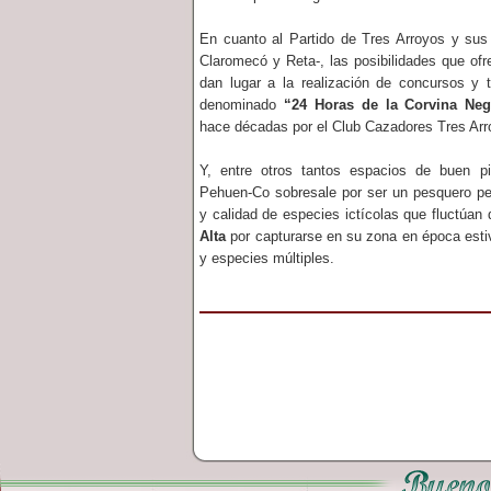
En cuanto al Partido de Tres Arroyos y sus 
Claromecó y Reta-, las posibilidades que of
dan lugar a la realización de concursos y t
denominado
“24 Horas de la Corvina Neg
hace décadas por el Club Cazadores Tres Arr
Y, entre otros tantos espacios de buen p
Pehuen-Co sobresale por ser un pesquero pe
y calidad de especies ictícolas que fluctúan
Alta
por capturarse en su zona en época esti
y especies múltiples.