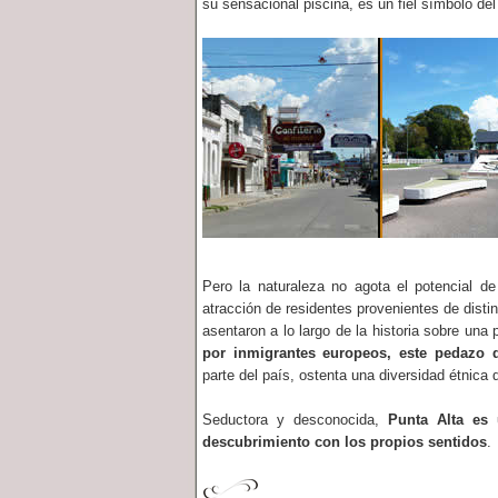
su sensacional piscina, es un fiel símbolo del 
Pero la naturaleza no agota el potencial d
atracción de residentes provenientes de disti
asentaron a lo largo de la historia sobre una
por inmigrantes europeos, este pedazo 
parte del país, ostenta una diversidad étnica 
Seductora y desconocida,
Punta Alta es 
descubrimiento con los propios sentidos
.